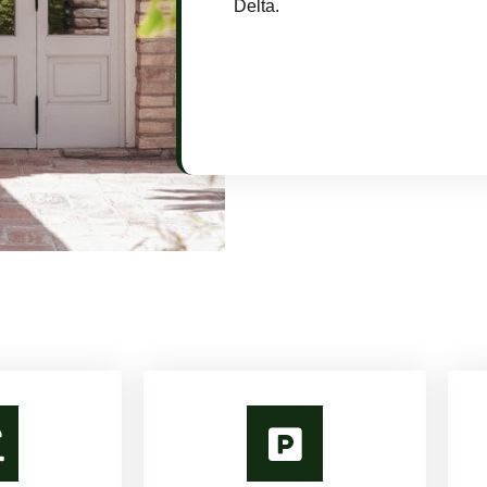
Delta.