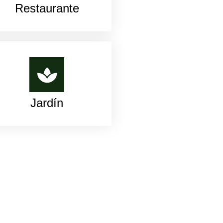
Restaurante
Jardín