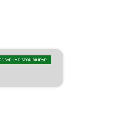
OBAR LA DISPONIBILIDAD