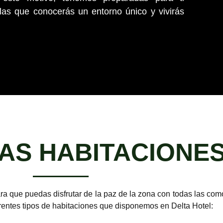
as que conocerás un entorno único y vivirás
AS HABITACIONE
ra que puedas disfrutar de la paz de la zona con todas las co
erentes tipos de habitaciones que disponemos en Delta Hotel: