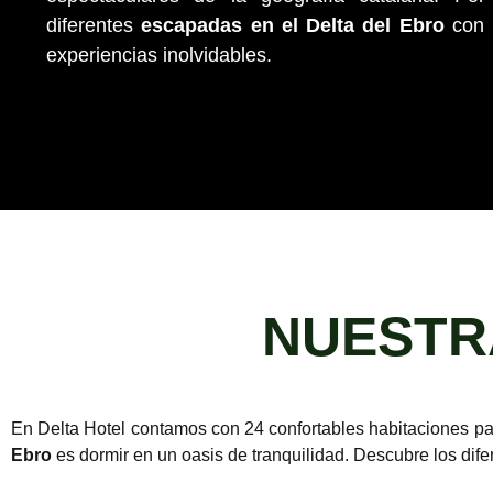
diferentes
escapadas en el Delta del Ebro
con l
experiencias inolvidables.
NUESTR
En Delta Hotel contamos con 24 confortables habitaciones pa
Ebro
es dormir en un oasis de tranquilidad. Descubre los dif