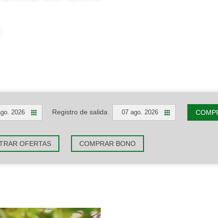
o
Registro de salida
COMPR
ago. 2026
07 ago. 2026
TRAR OFERTAS
COMPRAR BONO