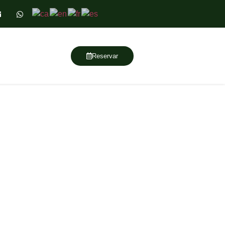
Reservar