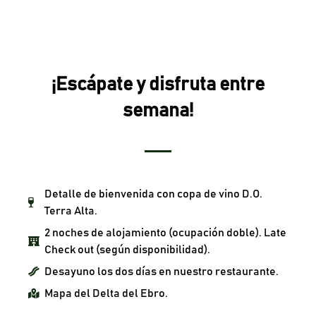
¡Escápate y disfruta entre
semana!
Detalle de bienvenida con copa de vino D.O.
Terra Alta.
2 noches de alojamiento (ocupación doble). Late
Check out (según disponibilidad).
Desayuno los dos días en nuestro restaurante.
Mapa del Delta del Ebro.