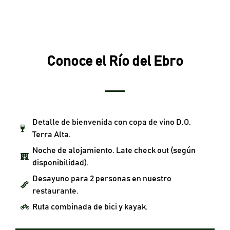
Conoce el Río del Ebro
Detalle de bienvenida con copa de vino D.O.
Terra Alta.
Noche de alojamiento. Late check out (según
disponibilidad).
Desayuno para 2 personas en nuestro
restaurante.
Ruta combinada de bici y kayak.