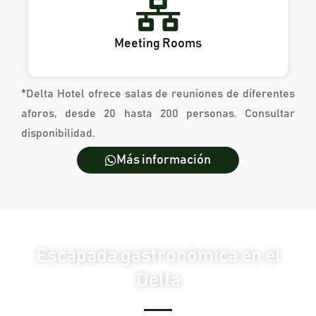
Meeting Rooms
*Delta Hotel ofrece salas de reuniones de diferentes
aforos, desde 20 hasta 200 personas. Consultar
disponibilidad.
Más información
Escapada gastronómica en el
Delta