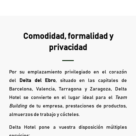
Comodidad, formalidad y
privacidad
Por su emplazamiento privilegiado en el corazón
del
Delta del Ebro
, situado en las capitales de
Barcelona, Valencia, Tarragona y Zaragoza, Delta
Hotel se convierte en el lugar ideal para el
Team
Building
de tu empresa, prestaciones de productos,
almuerzos de trabajo y cócteles.
Delta Hotel pone a vuestra disposición múltiples
servicios: