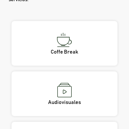
Coffe Break
Audiovisuales