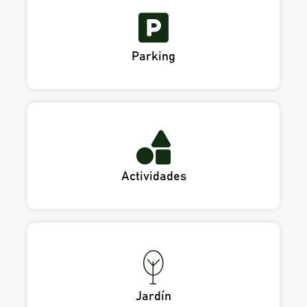
Parking
Actividades
Jardín