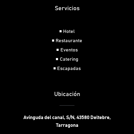
Servicios
Hotel
Restaurante
Eventos
Catering
Escapadas
Ubicación
Avinguda del canal, S/N, 43580 Deltebre,
Tarragona