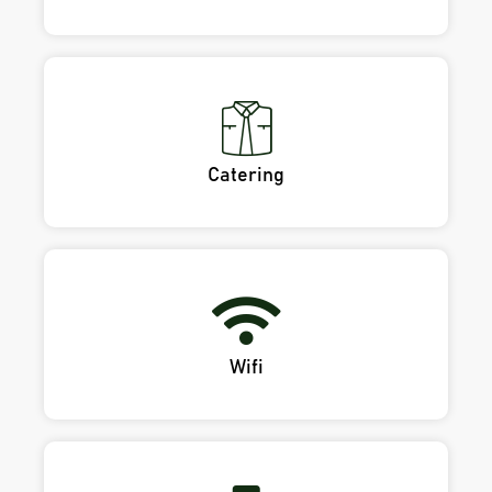
Catering
Wifi