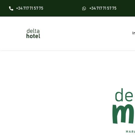
+34 717 71 57 75
+34 717 71 57 75
I