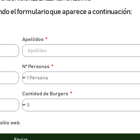
ndo el formulario que aparece a continuación:
Apellidos
Nº Personas
Cantidad de Burgers
sitio web.
Enviar