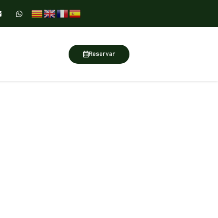
Reservar