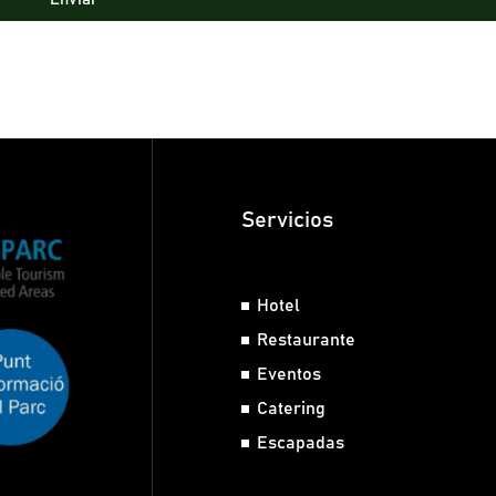
Servicios
Hotel
Restaurante
Eventos
Catering
Escapadas