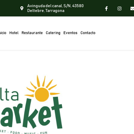
Avinguda del canal, S/N, 43580
Deltebre, Tarragona
nicio
Hotel
Restaurante
Catering
Eventos
Contacto